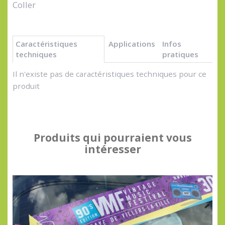
Coller
Caractéristiques
Applications
Infos
techniques
pratiques
Il n'existe pas de caractéristiques techniques pour ce
produit
Produits qui pourraient vous
intéresser