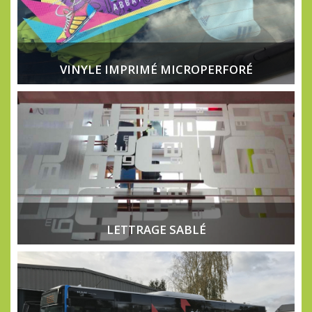
VINYLE IMPRIMÉ MICROPERFORÉ
LETTRAGE SABLÉ