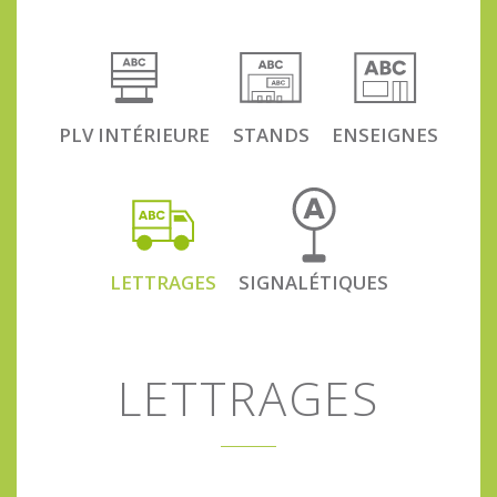
PLV INTÉRIEURE
STANDS
ENSEIGNES
LETTRAGES
SIGNALÉTIQUES
LETTRAGES