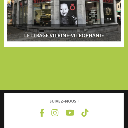
LETTRAGE VITRINE-VITROPHANIE
SUIVEZ-NOUS !