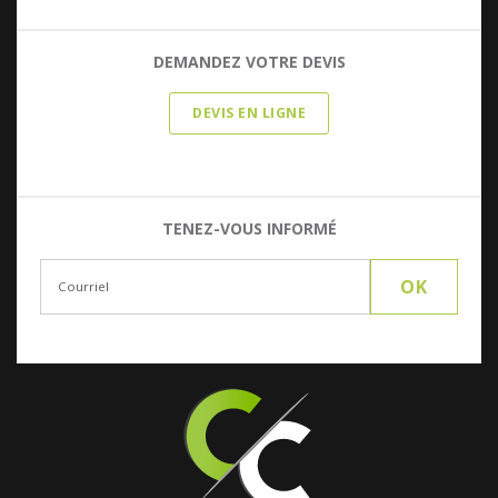
DEMANDEZ VOTRE DEVIS
DEVIS EN LIGNE
TENEZ-VOUS INFORMÉ