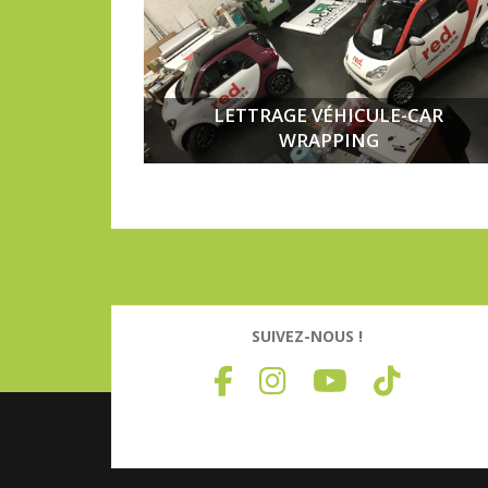
LETTRAGE VÉHICULE-CAR
WRAPPING
SUIVEZ-NOUS !