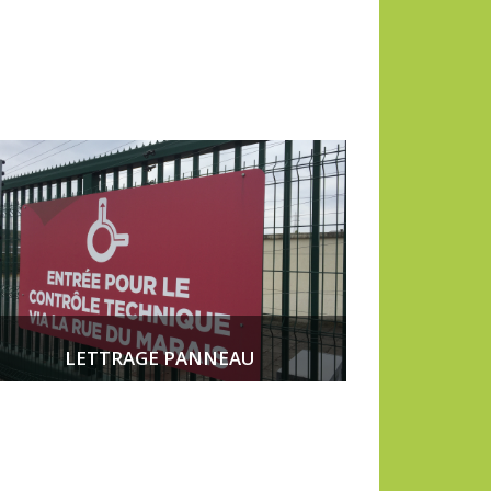
LETTRAGE PANNEAU