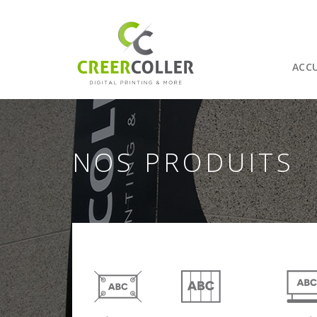
Aller au contenu principal
ACCU
NOS PRODUITS