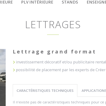
RIEURE
PLV INTÉRIEURE
STANDS
ENSEIGN
LETTRAGES
Lettrage grand format
investissement décoratif et/ou publicitaire renta
possibilité de placement par les experts de Créer
CARACTÉRISTIQUES TECHNIQUES
APPLICATION
Il n'existe pas de caractéristiques techniques pour ce 