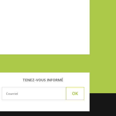
TENEZ-VOUS INFORMÉ