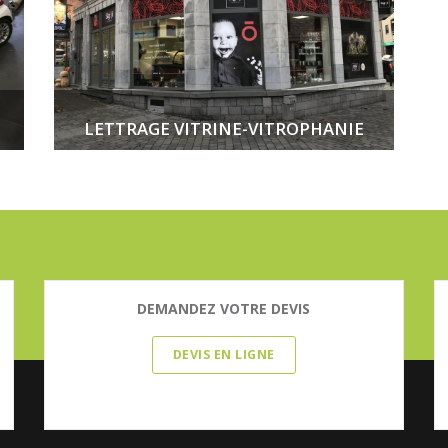
LETTRAGE VITRINE-VITROPHANIE
DEMANDEZ VOTRE DEVIS
DEVIS EN LIGNE