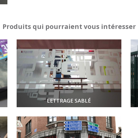
Produits qui pourraient vous intéresser
LETTRAGE SABLÉ