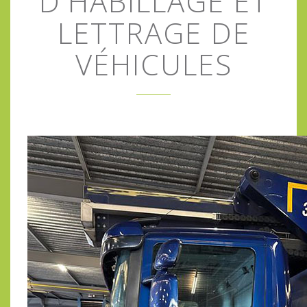
D'HABILLAGE ET
LETTRAGE DE
VÉHICULES