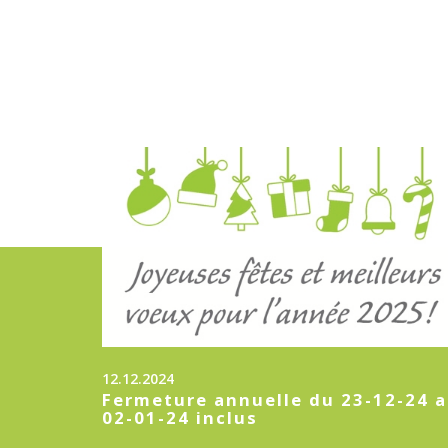
12.12.2024
Fermeture annuelle du 23-12-24 
02-01-24 inclus