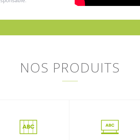
esponsable.
NOS PRODUITS