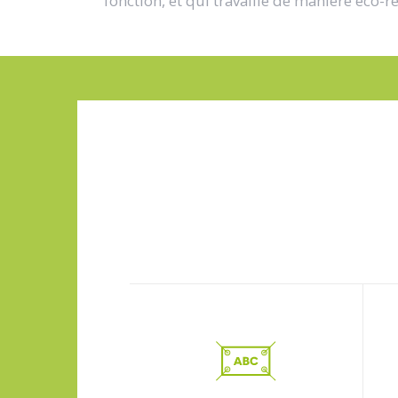
fonction, et qui travaille de manière éco-r