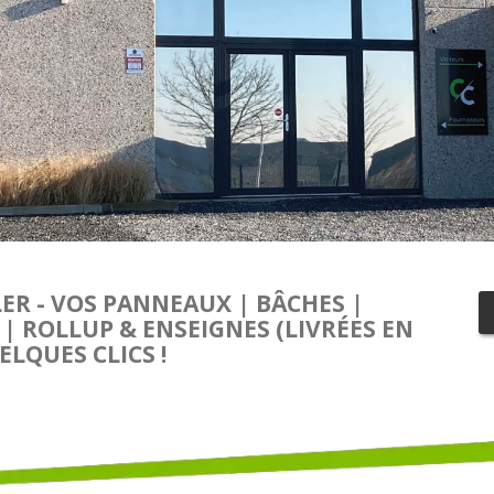
ER - VOS PANNEAUX | BÂCHES |
 ROLLUP & ENSEIGNES (LIVRÉES EN
ELQUES CLICS !