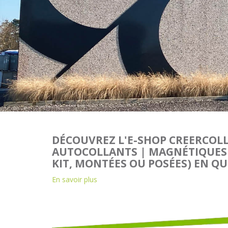
DÉCOUVREZ L'E-SHOP CREERCOLL
AUTOCOLLANTS | MAGNÉTIQUES |
KIT, MONTÉES OU POSÉES) EN QU
En savoir plus