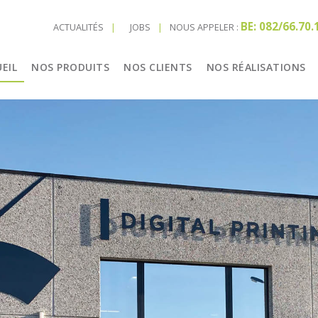
BE: 082/66.70.
ACTUALITÉS
JOBS
NOUS APPELER :
EIL
NOS PRODUITS
NOS CLIENTS
NOS RÉALISATIONS