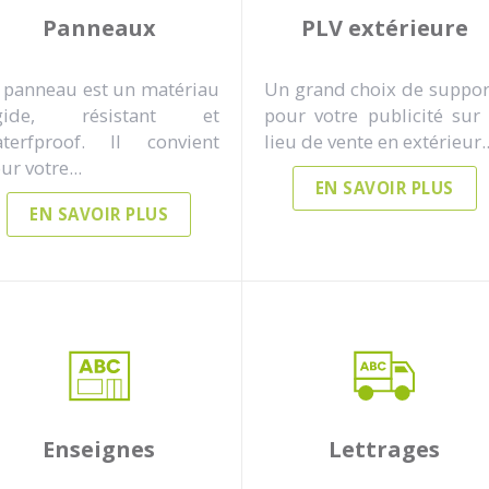
Panneaux
PLV extérieure
 panneau est un matériau
Un grand choix de suppor
igide, résistant et
pour votre publicité sur 
terfproof. Il convient
lieu de vente en extérieur..
ur votre...
EN SAVOIR PLUS
EN SAVOIR PLUS
Enseignes
Lettrages