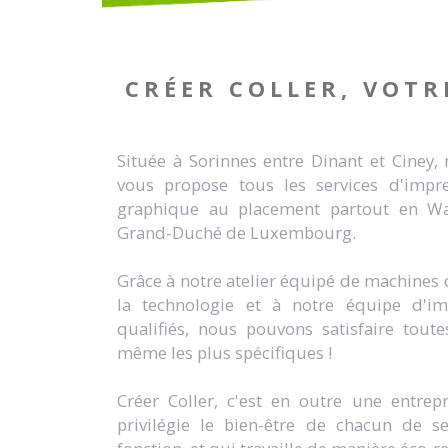
CRÉER COLLER, VOTR
Située à Sorinnes entre Dinant et Ciney,
vous propose tous les services d'impr
graphique au placement partout en Wal
Grand-Duché de Luxembourg.
Grâce à notre atelier équipé de machines 
la technologie et à notre équipe d'i
qualifiés, nous pouvons satisfaire tou
même les plus spécifiques !
Créer Coller, c'est en outre une entrepri
privilégie le bien-être de chacun de s