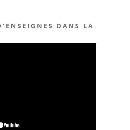
D'ENSEIGNES DANS LA