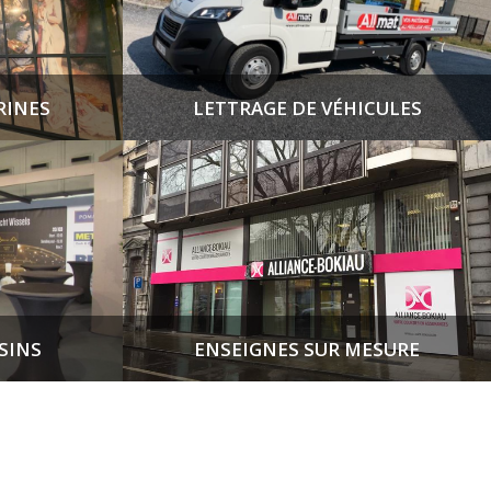
RINES
LETTRAGE DE VÉHICULES
SINS
ENSEIGNES SUR MESURE