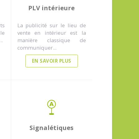
PLV intérieure
ts
La publicité sur le lieu de
le
vente en intérieur est la
..
manière classique de
communiquer...
EN SAVOIR PLUS
Signalétiques