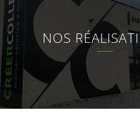
NOS RÉALISAT