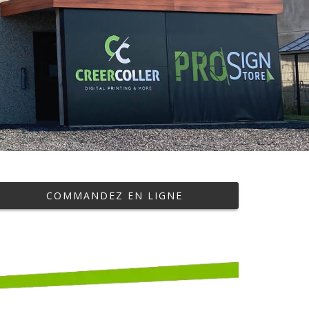
COMMANDEZ EN LIGNE