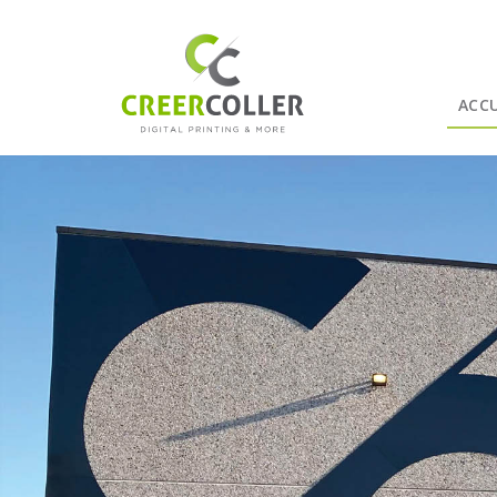
Aller au contenu principal
ACCU