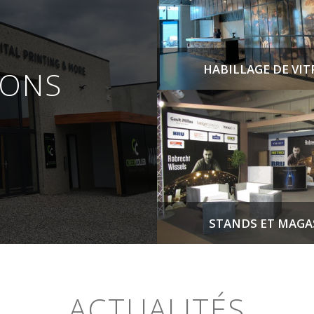
HABILLAGE DE VIT
IONS
STANDS ET MAGA
ACTUALITÉS