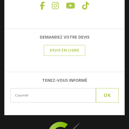
DEMANDEZ VOTRE DEVIS
DEVIS EN LIGNE
TENEZ-VOUS INFORMÉ