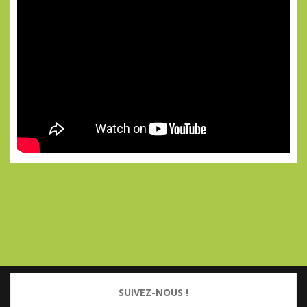
SUIVEZ-NOUS !