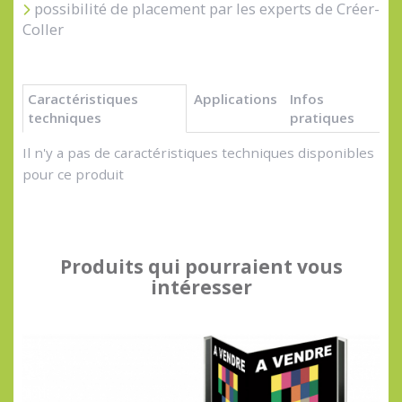
possibilité de placement par les experts de Créer-
Coller
Caractéristiques
Applications
Infos
techniques
pratiques
Il n'y a pas de caractéristiques techniques disponibles
pour ce produit
Produits qui pourraient vous
intéresser