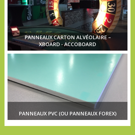
PANNEAUX CARTON ALVÉOLAIRE –
XBOARD - ACCOBOARD
PANNEAUX PVC (OU PANNEAUX FOREX)