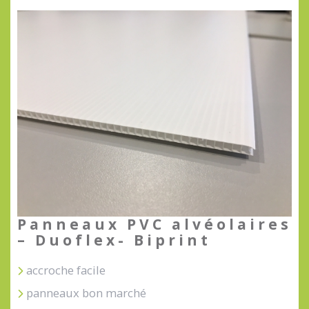
Panneaux PVC alvéolaires
– Duoflex- Biprint
accroche facile
panneaux bon marché