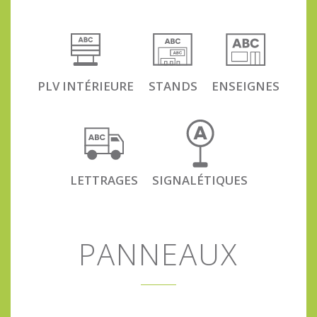
PLV INTÉRIEURE
STANDS
ENSEIGNES
LETTRAGES
SIGNALÉTIQUES
PANNEAUX