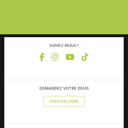
SUIVEZ-NOUS !
DEMANDEZ VOTRE DEVIS
DEVIS EN LIGNE