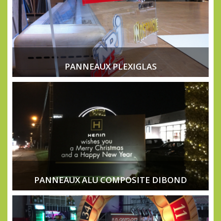
PANNEAUX PLEXIGLAS
PANNEAUX ALU COMPOSITE DIBOND