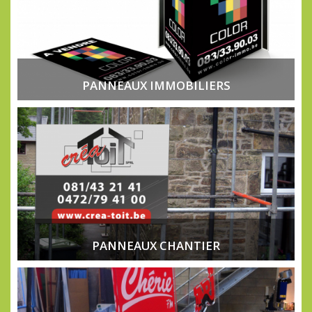
PANNEAUX IMMOBILIERS
PANNEAUX CHANTIER